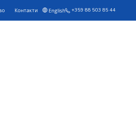
+359 88 503 85 44
во
Контакти
English