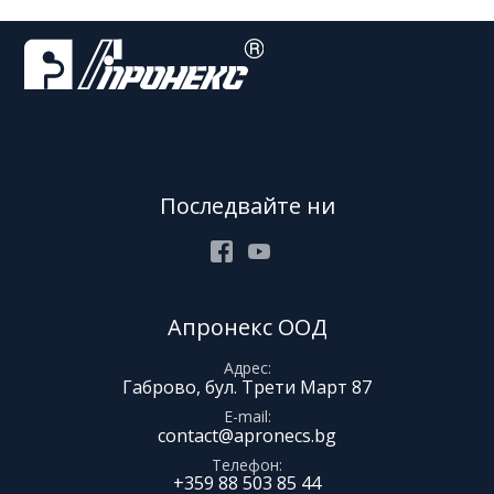
Последвайте ни
Facebook
Youtube
Апронекс ООД
Адрес
Габрово, бул. Трети Март 87
E-mail
contact@apronecs.bg
Телефон
+359 88 503 85 44