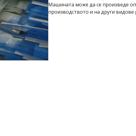
Машината може да се произведе оп
производството и на други видове