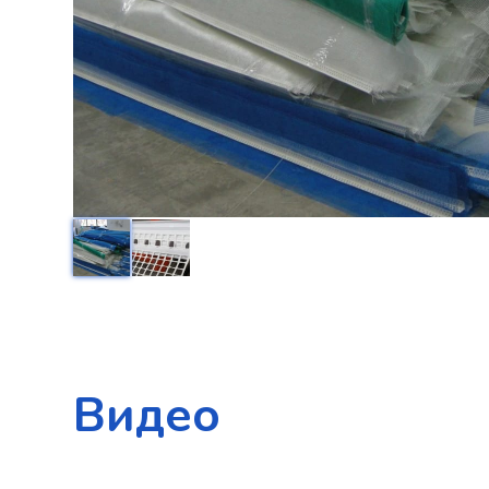
Видео