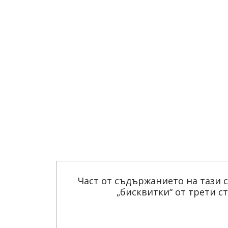
Част от съдържанието на тази 
„бисквитки“ от трети с