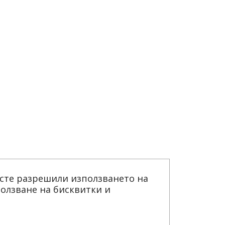
 сте разрешили използването на
ползване на бисквитки и