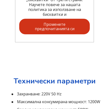
Научете повече за нашата
политика за използване на
бисквитки и
Променете
предпочитанията си
Технически параметри
Захранване: 220V 50 Hz
Максимална консумирана мощност: 1200W