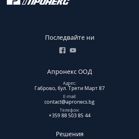
Последвайте ни
Facebook
Youtube
Апронекс ООД
Адрес
Габрово, бул. Трети Март 87
E-mail
contact@apronecs.bg
Телефон
+359 88 503 85 44
Решения