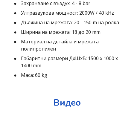
Захранване с въздух: 4 - 8 bar
Ултразвукова мощност: 2000W / 40 kHz
Дължина на мрежата: 20 - 150 m на ролка
Ширина на мрежата: 18 до 20 mm
Материал на детайла и мрежата:
полипропилен
Габаритни размери ДхШхВ: 1500 х 1000 х
1400 mm
Маса: 60 kg
Видео