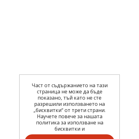
Част от съдържанието на тази
страница не може да бъде
показано, тъй като не сте
разрешили използването на
„бисквитки“ от трети страни.
Научете повече за нашата
политика за използване на
бисквитки и